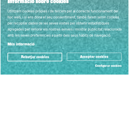
Informació sobre cookies
Utilitzem cookies pròpies i de tercers per al correcte funcionament del
lloc web, i si ens dona el seu consentiment, també farem servir cookies
per recopilar dades de les seves visites per obtenir estadístiques
agregades per millorar els nostres serveis i mostrar publicitat relacionada
amb les seves preferències a partir dels seus hàbits de navegació.
Més informació
Acceptar cookies
Rebutjar cookies
Configurar cookies
Blog