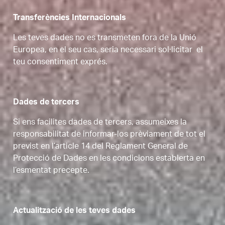
Transferències Internacionals
Les teves dades no es transmeten fora de la Unió
Europea, en el seu cas, seria necessari sol·licitar el
teu consentiment exprés.
Dades de tercers
Si ens facilites dades de tercers, assumeixes la
responsabilitat de informar-los prèviament de tot el
previst en l’article 14 del Reglament General de
Protecció de Dades en les condicions establerta en
l’esmentat precepte.
Actualització de les teves dades