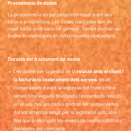
Procedència de dades
La procedència es del propi interessat o del seu
tutor o progenitors. Les dades tractades son de
nivell bàsic amb caràcter general. També podran ser
dades econòmiques en determinades operacions.
Duració del tractament de dades
Les dades per la gestió de la
relació amb el client i
la facturació i cobrament dels serveis
seran
conservades durant la vigència del contracte o
servei. Una vegada finalitzada l’esmentada relació,
en el seu cas, les dades podran ser conservades
durant el temps exigit per la legislació aplicable i
fins que prescriguin les eventuals responsabilitats
derivades del contracte.