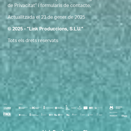
de Privacitat” i formularis de contacte.
Actualitzada el 23 de gener de 2025
© 2025 - “Link Produccions, S.L.U.”
Tots els drets reservats