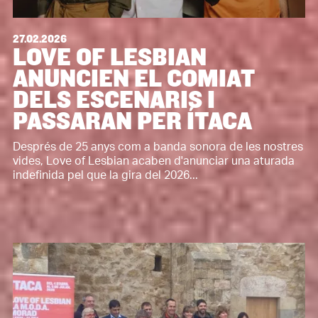
27.02.2026
LOVE OF LESBIAN
ANUNCIEN EL COMIAT
DELS ESCENARIS I
PASSARAN PER ÍTACA
Després de 25 anys com a banda sonora de les nostres
vides, Love of Lesbian acaben d'anunciar una aturada
indefinida pel que la gira del 2026...