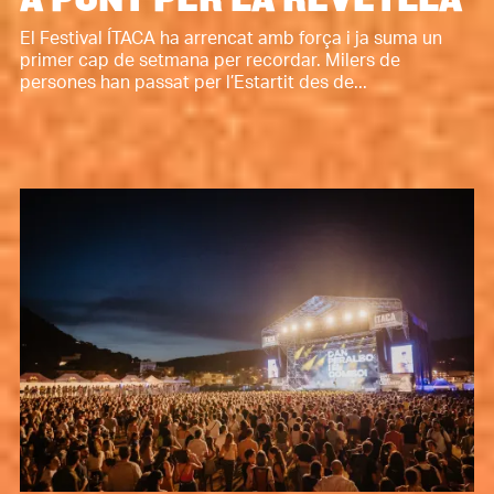
El Festival ÍTACA ha arrencat amb força i ja suma un
primer cap de setmana per recordar. Milers de
persones han passat per l’Estartit des de...