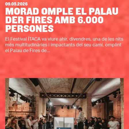
09.05.2026
MORAD OMPLE EL PALAU
DER FIRES AMB 6.000
PERSONES
El Festival ÍTACA va viure ahir, divendres, una de les nits
més multitudinàries i impactants del seu camí, omplint
el Palau de Fires de...