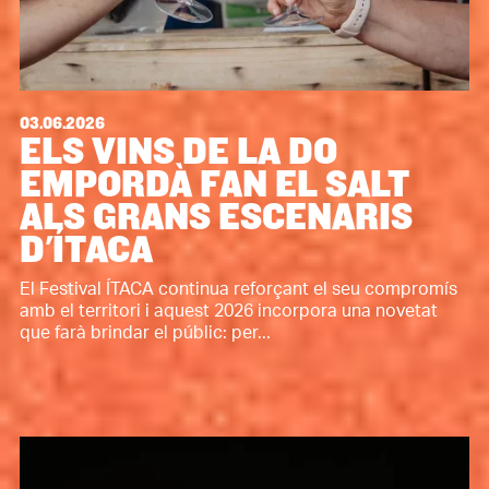
03.06.2026
ELS VINS DE LA DO
EMPORDÀ FAN EL SALT
ALS GRANS ESCENARIS
D'ÍTACA
El Festival ÍTACA continua reforçant el seu compromís
amb el territori i aquest 2026 incorpora una novetat
que farà brindar el públic: per...