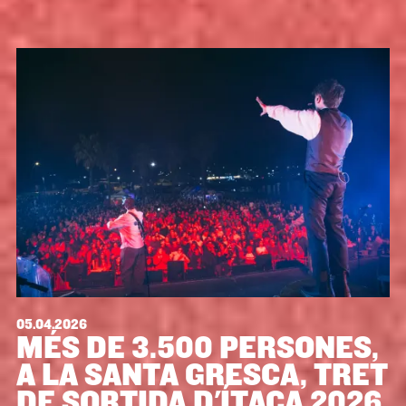
05.04.2026
MÉS DE 3.500 PERSONES,
A LA SANTA GRESCA, TRET
DE SORTIDA D'ÍTACA 2026