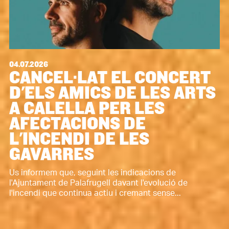
04.07.2026
CANCEL·LAT EL CONCERT
D'ELS AMICS DE LES ARTS
A CALELLA PER LES
AFECTACIONS DE
L'INCENDI DE LES
GAVARRES
Us informem que, seguint les indicacions de
l'Ajuntament de Palafrugell davant l'evolució de
l'incendi que continua actiu i cremant sense...