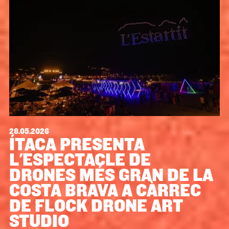
28.05.2026
ÍTACA PRESENTA
L'ESPECTACLE DE
DRONES MÉS GRAN DE LA
COSTA BRAVA A CÀRREC
DE FLOCK DRONE ART
STUDIO