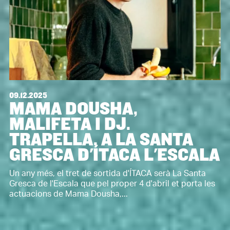
09.12.2025
MAMA DOUSHA,
MALIFETA I DJ.
TRAPELLA, A LA SANTA
GRESCA D'ÍTACA L'ESCALA
Un any més, el tret de sortida d'ÍTACA serà La Santa
Gresca de l'Escala que pel proper 4 d'abril et porta les
actuacions de Mama Dousha,...