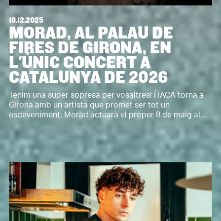
18.12.2025
MORAD, AL PALAU DE
FIRES DE GIRONA, EN
L'ÚNIC CONCERT A
CATALUNYA DE 2026
Tenim una super sopresa per vosaltres! ÍTACA torna a
Girona amb un artista que promet ser tot un
esdeveniment: Morad actuarà el proper 8 de maig al...