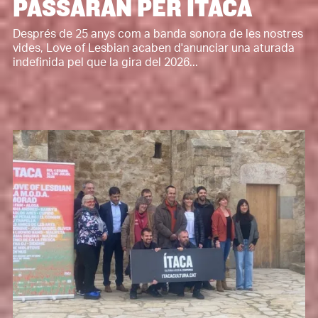
PASSARAN PER ÍTACA
Després de 25 anys com a banda sonora de les nostres
vides, Love of Lesbian acaben d'anunciar una aturada
indefinida pel que la gira del 2026...