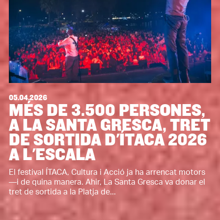
05.04.2026
MÉS DE 3.500 PERSONES,
A LA SANTA GRESCA, TRET
DE SORTIDA D'ÍTACA 2026
A L'ESCALA
El festival ÍTACA, Cultura i Acció ja ha arrencat motors
—i de quina manera. Ahir, La Santa Gresca va donar el
tret de sortida a la Platja de...