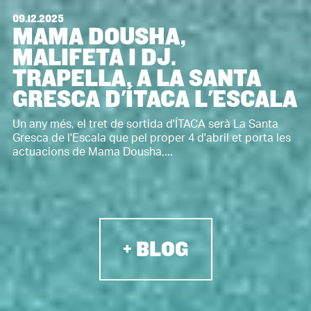
09.12.2025
MAMA DOUSHA,
MALIFETA I DJ.
TRAPELLA, A LA SANTA
GRESCA D'ÍTACA L'ESCALA
Un any més, el tret de sortida d'ÍTACA serà La Santa
Gresca de l'Escala que pel proper 4 d'abril et porta les
actuacions de Mama Dousha,...
+ BLOG