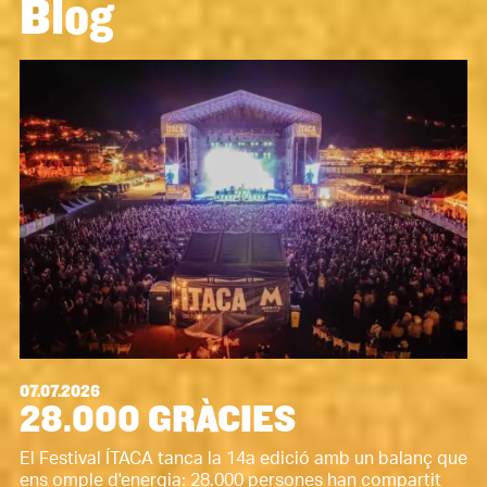
Blog
07.07.2026
28.000 GRÀCIES
El Festival ÍTACA tanca la 14a edició amb un balanç que
ens omple d'energia: 28.000 persones han compartit