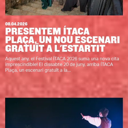
08.04.2026
PRESENTEM ÍTACA
PLAÇA, UN NOU ESCENARI
GRATUÏT A L'ESTARTIT
Aquest any, el Festival ÍTACA 2026 suma una nova cita
imprescindible! El dissabte 20 de juny, arriba ÍTACA
Plaça, un escenari gratuït a la...