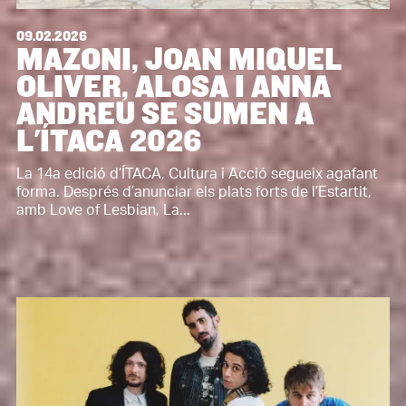
09.02.2026
MAZONI, JOAN MIQUEL
OLIVER, ALOSA I ANNA
ANDREU SE SUMEN A
L'ÍTACA 2026
La 14a edició d’ÍTACA, Cultura i Acció segueix agafant
forma. Després d’anunciar els plats forts de l’Estartit,
amb Love of Lesbian, La...