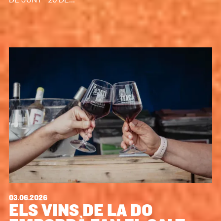
DE JUNY 20 DE...
03.06.2026
ELS VINS DE LA DO