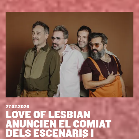
27.02.2026
LOVE OF LESBIAN
ANUNCIEN EL COMIAT
DELS ESCENARIS I