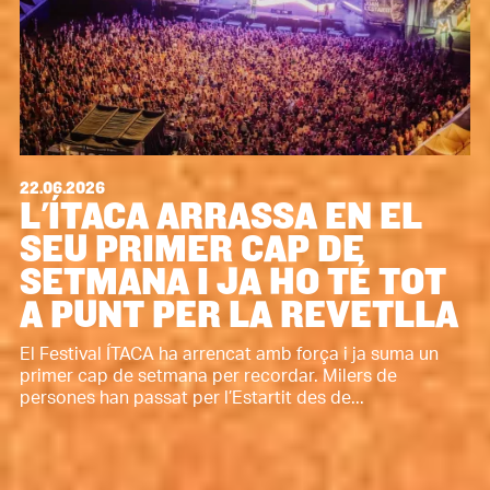
22.06.2026
L'ÍTACA ARRASSA EN EL
SEU PRIMER CAP DE
SETMANA I JA HO TÉ TOT
A PUNT PER LA REVETLLA
El Festival ÍTACA ha arrencat amb força i ja suma un
primer cap de setmana per recordar. Milers de
persones han passat per l’Estartit des de...