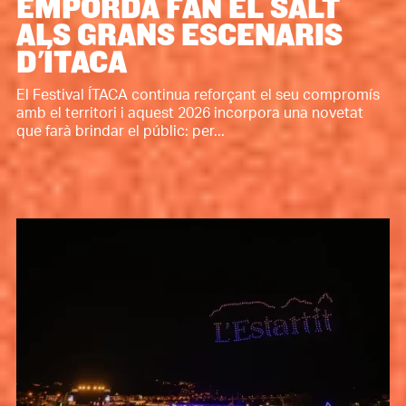
EMPORDÀ FAN EL SALT
ALS GRANS ESCENARIS
D'ÍTACA
El Festival ÍTACA continua reforçant el seu compromís
amb el territori i aquest 2026 incorpora una novetat
que farà brindar el públic: per...