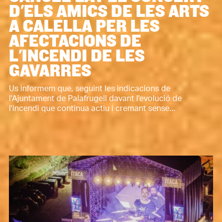
D'ELS AMICS DE LES ARTS
A CALELLA PER LES
AFECTACIONS DE
L'INCENDI DE LES
GAVARRES
Us informem que, seguint les indicacions de
l'Ajuntament de Palafrugell davant l'evolució de
l'incendi que continua actiu i cremant sense...