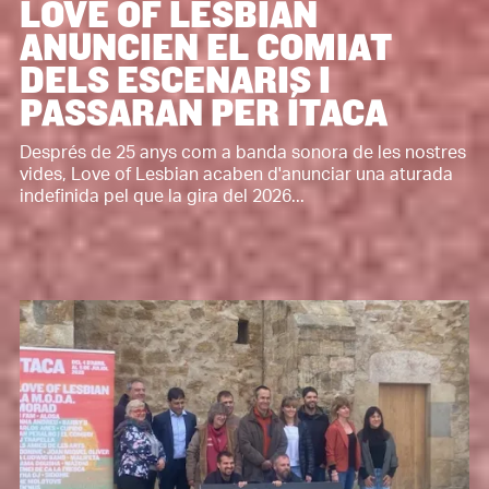
LOVE OF LESBIAN
ANUNCIEN EL COMIAT
DELS ESCENARIS I
PASSARAN PER ÍTACA
Després de 25 anys com a banda sonora de les nostres
vides, Love of Lesbian acaben d'anunciar una aturada
indefinida pel que la gira del 2026...