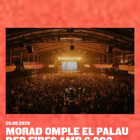
09.05.2026
MORAD OMPLE EL PALAU