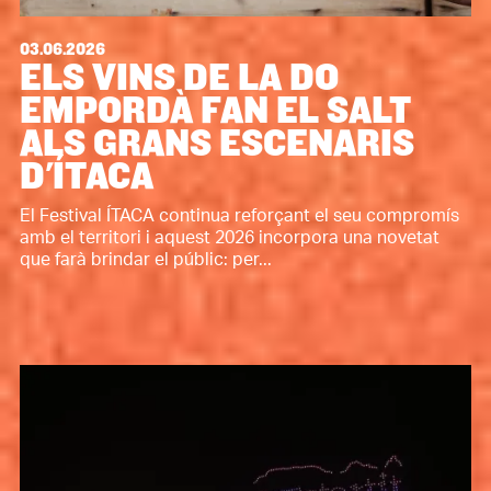
03.06.2026
ELS VINS DE LA DO
EMPORDÀ FAN EL SALT
ALS GRANS ESCENARIS
D'ÍTACA
El Festival ÍTACA continua reforçant el seu compromís
amb el territori i aquest 2026 incorpora una novetat
que farà brindar el públic: per...