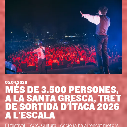
05.04.2026
MÉS DE 3.500 PERSONES,
A LA SANTA GRESCA, TRET
DE SORTIDA D'ÍTACA 2026
A L'ESCALA
El festival ÍTACA, Cultura i Acció ja ha arrencat motors