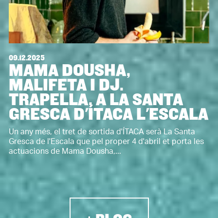
09.12.2025
MAMA DOUSHA,
MALIFETA I DJ.
TRAPELLA, A LA SANTA
GRESCA D'ÍTACA L'ESCALA
Un any més, el tret de sortida d'ÍTACA serà La Santa
Gresca de l'Escala que pel proper 4 d'abril et porta les
actuacions de Mama Dousha,...