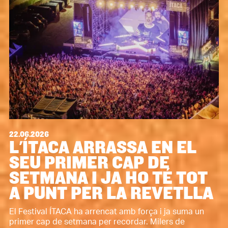
22.06.2026
L'ÍTACA ARRASSA EN EL
SEU PRIMER CAP DE
SETMANA I JA HO TÉ TOT
A PUNT PER LA REVETLLA
El Festival ÍTACA ha arrencat amb força i ja suma un
primer cap de setmana per recordar. Milers de