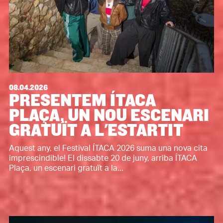
08.04.2026
PRESENTEM ÍTACA
PLAÇA, UN NOU ESCENARI
GRATUÏT A L'ESTARTIT
Aquest any, el Festival ÍTACA 2026 suma una nova cita
imprescindible! El dissabte 20 de juny, arriba ÍTACA
Plaça, un escenari gratuït a la...