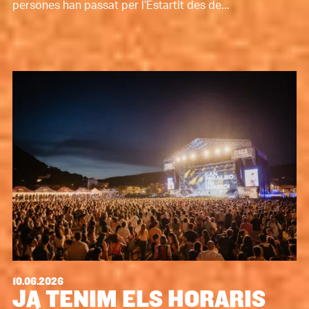
persones han passat per l’Estartit des de...
10.06.2026
JA TENIM ELS HORARIS