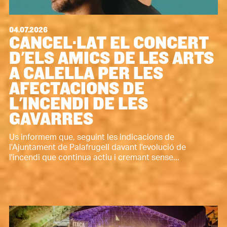
04.07.2026
CANCEL·LAT EL CONCERT
D'ELS AMICS DE LES ARTS
A CALELLA PER LES
AFECTACIONS DE
L'INCENDI DE LES
GAVARRES
Us informem que, seguint les indicacions de
l'Ajuntament de Palafrugell davant l'evolució de
l'incendi que continua actiu i cremant sense...