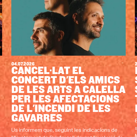
04.07.2026
CANCEL·LAT EL
CONCERT D'ELS AMICS
DE LES ARTS A CALELLA
PER LES AFECTACIONS
DE L'INCENDI DE LES
GAVARRES
Us informem que, seguint les indicacions de