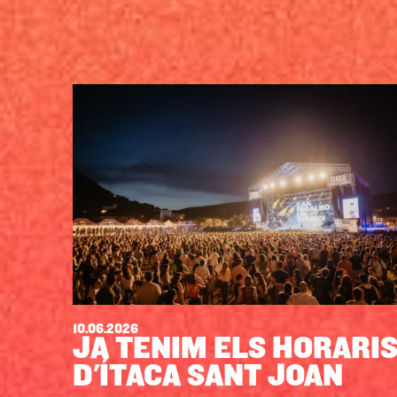
10.06.2026
JA TENIM ELS HORARI
D'ÍTACA SANT JOAN