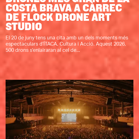
COSTA BRAVA A CÀRREC
DE FLOCK DRONE ART
STUDIO
El 20 de juny tens una cita amb un dels moments més
espectaculars d’ÍTACA, Cultura i Acció. Aquest 2026,
500 drons s'enlairaran al cel de...