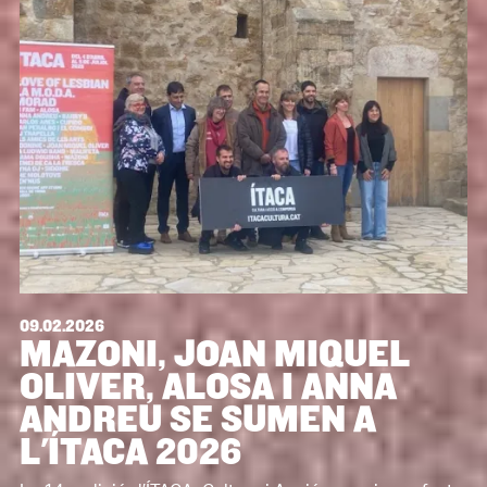
09.02.2026
MAZONI, JOAN MIQUEL
OLIVER, ALOSA I ANNA
ANDREU SE SUMEN A
L'ÍTACA 2026