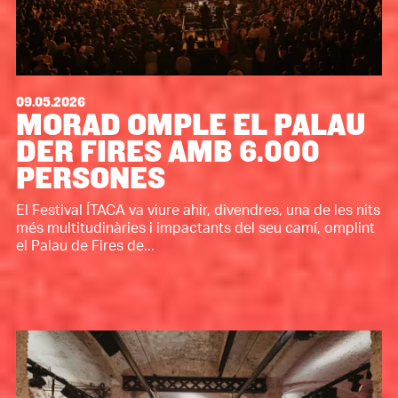
09.05.2026
MORAD OMPLE EL PALAU
DER FIRES AMB 6.000
PERSONES
El Festival ÍTACA va viure ahir, divendres, una de les nits
més multitudinàries i impactants del seu camí, omplint
el Palau de Fires de...