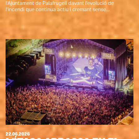
l'Ajuntament de Palafrugell davant l'evolució de
l'incendi que continua actiu i cremant sense...
22.06.2026