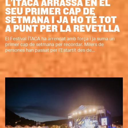
L'ÍTACA ARRASSA EN EL
SEU PRIMER CAP DE
SETMANA I JA HO TÉ TOT
A PUNT PER LA REVETLLA
El Festival ÍTACA ha arrencat amb força i ja suma un
primer cap de setmana per recordar. Milers de
persones han passat per l’Estartit des de...