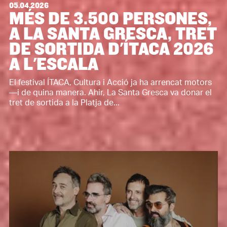
05.04.2026
MÉS DE 3.500 PERSONES,
A LA SANTA GRESCA, TRET
DE SORTIDA D'ÍTACA 2026
A L'ESCALA
El festival ÍTACA, Cultura i Acció ja ha arrencat motors
—i de quina manera. Ahir, La Santa Gresca va donar el
tret de sortida a la Platja de...