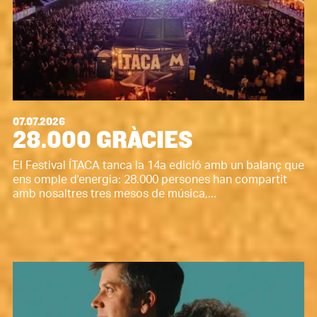
07.07.2026
28.000 GRÀCIES
El Festival ÍTACA tanca la 14a edició amb un balanç que
ens omple d'energia: 28.000 persones han compartit
amb nosaltres tres mesos de música,...