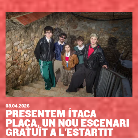
08.04.2026
PRESENTEM ÍTACA
PLAÇA, UN NOU ESCENARI
GRATUÏT A L'ESTARTIT