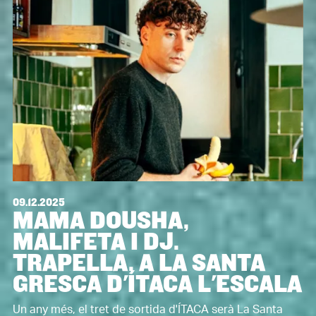
09.12.2025
MAMA DOUSHA,
MALIFETA I DJ.
TRAPELLA, A LA SANTA
GRESCA D'ÍTACA L'ESCALA
Un any més, el tret de sortida d'ÍTACA serà La Santa