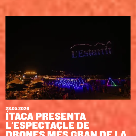
28.05.2026
ÍTACA PRESENTA
L'ESPECTACLE DE
DRONES MÉS GRAN DE LA