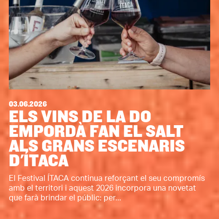
03.06.2026
ELS VINS DE LA DO
EMPORDÀ FAN EL SALT
ALS GRANS ESCENARIS
D'ÍTACA
El Festival ÍTACA continua reforçant el seu compromís
amb el territori i aquest 2026 incorpora una novetat
que farà brindar el públic: per...