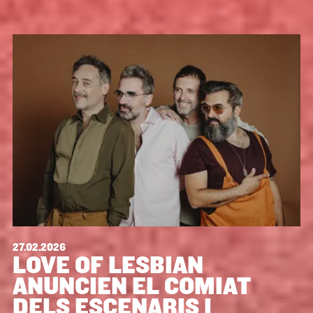
27.02.2026
LOVE OF LESBIAN
ANUNCIEN EL COMIAT
DELS ESCENARIS I