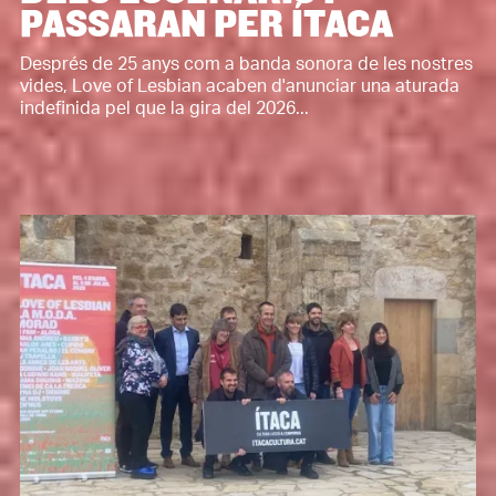
PASSARAN PER ÍTACA
Després de 25 anys com a banda sonora de les nostres
vides, Love of Lesbian acaben d'anunciar una aturada
indefinida pel que la gira del 2026...