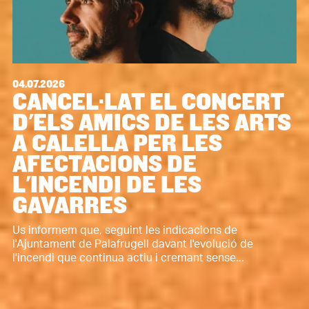
04.07.2026
CANCEL·LAT EL CONCERT
D'ELS AMICS DE LES ARTS
A CALELLA PER LES
AFECTACIONS DE
L'INCENDI DE LES
GAVARRES
Us informem que, seguint les indicacions de
l'Ajuntament de Palafrugell davant l'evolució de
l'incendi que continua actiu i cremant sense...