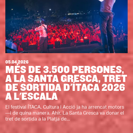
05.04.2026
MÉS DE 3.500 PERSONES,
A LA SANTA GRESCA, TRET
DE SORTIDA D'ÍTACA 2026
A L'ESCALA
El festival ÍTACA, Cultura i Acció ja ha arrencat motors
—i de quina manera. Ahir, La Santa Gresca va donar el
tret de sortida a la Platja de...