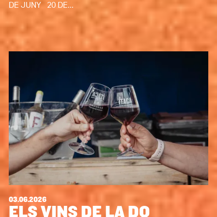
DE JUNY 20 DE...
03.06.2026
ELS VINS DE LA DO