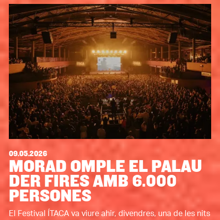
09.05.2026
MORAD OMPLE EL PALAU
DER FIRES AMB 6.000
PERSONES
El Festival ÍTACA va viure ahir, divendres, una de les nits