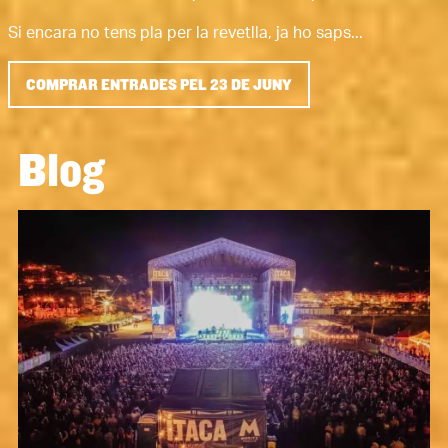
Si encara no tens pla per la revetlla, ja ho saps...
COMPRAR ENTRADES PEL 23 DE JUNY
Blog