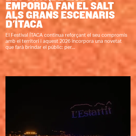
EMPORDÀ FAN EL SALT
ALS GRANS ESCENARIS
D'ÍTACA
El Festival ÍTACA continua reforçant el seu compromís
amb el territori i aquest 2026 incorpora una novetat
que farà brindar el públic: per...