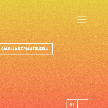
CALELLA DE PALAFRUGELL