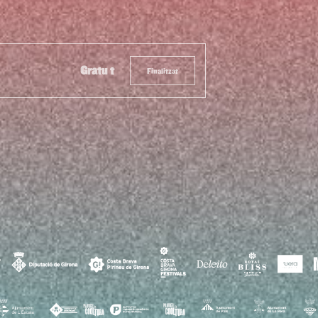
Gratuït
Finalitzat