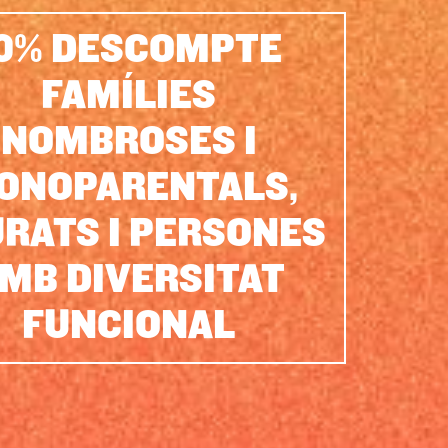
0% DESCOMPTE
FAMÍLIES
NOMBROSES I
ONOPARENTALS,
RATS I PERSONES
MB DIVERSITAT
FUNCIONAL