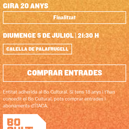
GIRA 20 ANYS
Finalitzat
DIUMENGE 5 DE JULIOL
|
21:30 H
CALELLA DE PALAFRUGELL
COMPRAR ENTRADES
Entitat adherida al Bo Cultural. Si tens 18 anys i t'han
concedit el Bo Cultural, pots comprar entrades i
abonaments d'ÍTACA.