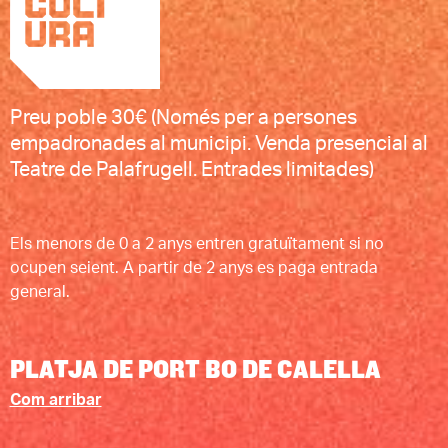
Preu poble 30€ (Només per a persones
empadronades al municipi. Venda presencial al
Teatre de Palafrugell. Entrades limitades)
Els menors de 0 a 2 anys entren gratuïtament si no
ocupen seient. A partir de 2 anys es paga entrada
general.
PLATJA DE PORT BO DE CALELLA
Com arribar